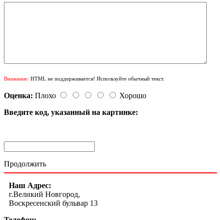
Внимание:
HTML не поддерживается! Используйте обычный текст.
Оценка:
Плохо
Хорошо
Введите код, указанный на картинке:
Продолжить
Наш Адрес:
г.Великий Новгород,
Воскресенский бульвар 13
Телефон: