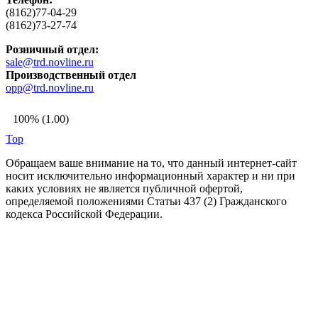
(8162)77-04-29
(8162)73-27-74
Розничный отдел:
sale@trd.novline.ru
Производственный отдел
opp@trd.novline.ru
100% (1.00)
Top
Обращаем ваше внимание на то, что данный интернет-сайт
носит исключительно информационный характер и ни при
каких условиях не является публичной офертой,
определяемой положениями Статьи 437 (2) Гражданского
кодекса Российской Федерации.