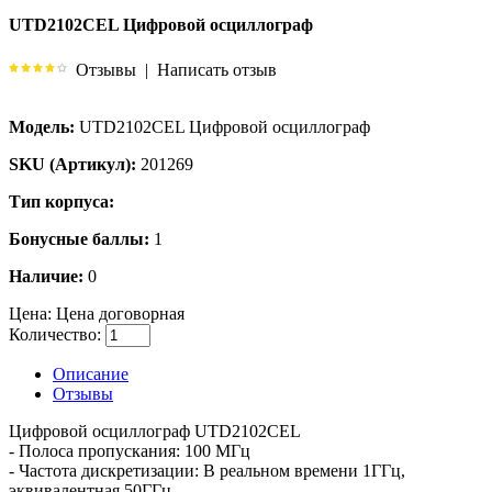
UTD2102CEL Цифровой осциллограф
Отзывы
|
Написать отзыв
Модель:
UTD2102CEL Цифровой осциллограф
SKU (Артикул):
201269
Тип корпуса:
Бонусные баллы:
1
Наличие:
0
Цена:
Цена договорная
Количество:
Описание
Отзывы
Цифровой осциллограф UTD2102CEL
- Полоса пропускания: 100 МГц
- Частота дискретизации: В реальном времени 1ГГц,
эквивалентная 50ГГц