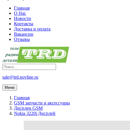
Главная
О Нас
Новости
Контакты
Доставка и оплата
Вакансии
Отзывы
sale@trd.novline.ru
Меню
Главная
GSM запчасти и аксессуары
Дисплеи GSM
Nokia 3220i Дисплей