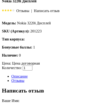
Nokia 3220i Дисплей
Отзывы
|
Написать отзыв
Модель:
Nokia 3220i Дисплей
SKU (Артикул):
201223
Тип корпуса:
Бонусные баллы:
1
Наличие:
0
Цена:
Цена договорная
Количество:
Описание
Отзывы
Написать отзыв
Ваше Имя: