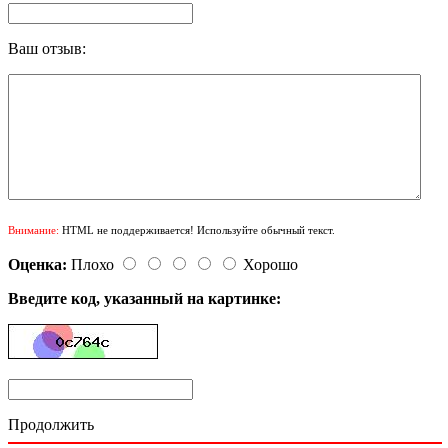
Ваш отзыв:
Внимание:
HTML не поддерживается! Используйте обычный текст.
Оценка:
Плохо
Хорошо
Введите код, указанный на картинке:
Продолжить