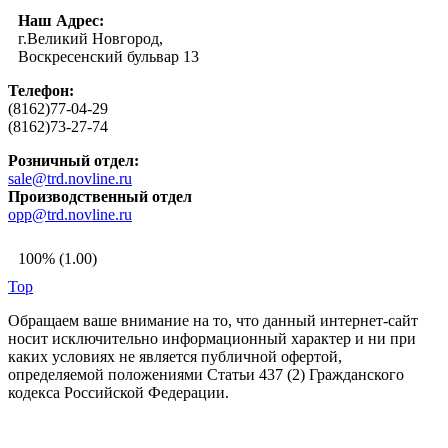
Наш Адрес:
г.Великий Новгород,
Воскресенский бульвар 13
Телефон:
(8162)77-04-29
(8162)73-27-74
Розничный отдел:
sale@trd.novline.ru
Производственный отдел
opp@trd.novline.ru
100% (1.00)
Top
Обращаем ваше внимание на то, что данный интернет-сайт
носит исключительно информационный характер и ни при
каких условиях не является публичной офертой,
определяемой положениями Статьи 437 (2) Гражданского
кодекса Российской Федерации.