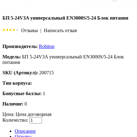
БП 5-24V3A универсальный EN3000S/5-24 Блок питания
Отзывы
|
Написать отзыв
Производитель:
Robiton
Модель:
БП 5-24V3A универсальный EN3000S/5-24 Блок
питания
SKU (Артикул):
200715
Тип корпуса:
Бонусные баллы:
1
Наличие:
0
Цена:
Цена договорная
Количество:
Описание
Отзывы