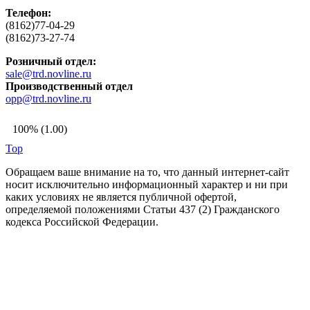
Телефон:
(8162)77-04-29
(8162)73-27-74
Розничный отдел:
sale@trd.novline.ru
Производственный отдел
opp@trd.novline.ru
100% (1.00)
Top
Обращаем ваше внимание на то, что данный интернет-сайт
носит исключительно информационный характер и ни при
каких условиях не является публичной офертой,
определяемой положениями Статьи 437 (2) Гражданского
кодекса Российской Федерации.