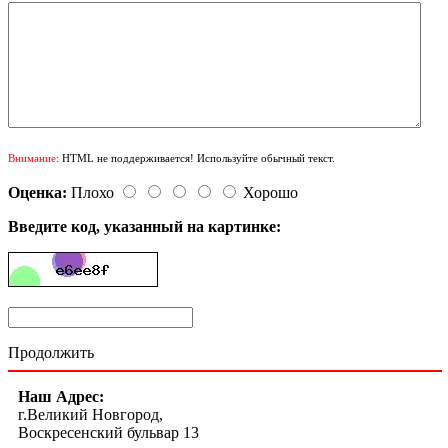
Внимание:
HTML не поддерживается! Используйте обычный текст.
Оценка:
Плохо
Хорошо
Введите код, указанный на картинке:
Продолжить
Наш Адрес:
г.Великий Новгород,
Воскресенский бульвар 13