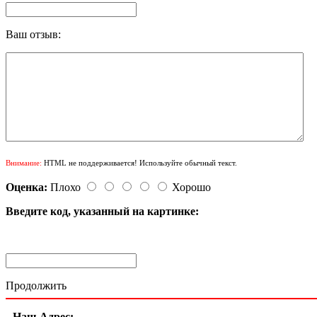
Ваш отзыв:
Внимание:
HTML не поддерживается! Используйте обычный текст.
Оценка:
Плохо
Хорошо
Введите код, указанный на картинке:
Продолжить
Наш Адрес: