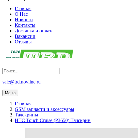
Главная
О Нас
Новости
Контакты
Доставка и оплата
Вакансии
Отзывы
sale@trd.novline.ru
Меню
Главная
GSM запчасти и аксессуары
Тачскрины
HTC Touch Cruise (P3650) Тачскрин