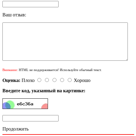
Ваш отзыв:
Внимание:
HTML не поддерживается! Используйте обычный текст.
Оценка:
Плохо
Хорошо
Введите код, указанный на картинке:
Продолжить