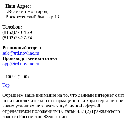
Наш Адрес:
г.Великий Новгород,
Воскресенский бульвар 13
Телефон:
(8162)77-04-29
(8162)73-27-74
Розничный отдел:
sale@trd.novline.ru
Производственный отдел
opp@trd.novline.ru
100% (1.00)
Top
Обращаем ваше внимание на то, что данный интернет-сайт
носит исключительно информационный характер и ни при
каких условиях не является публичной офертой,
определяемой положениями Статьи 437 (2) Гражданского
кодекса Российской Федерации.