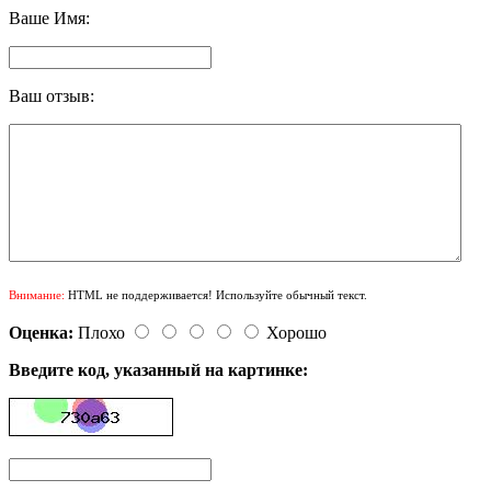
Ваше Имя:
Ваш отзыв:
Внимание:
HTML не поддерживается! Используйте обычный текст.
Оценка:
Плохо
Хорошо
Введите код, указанный на картинке: