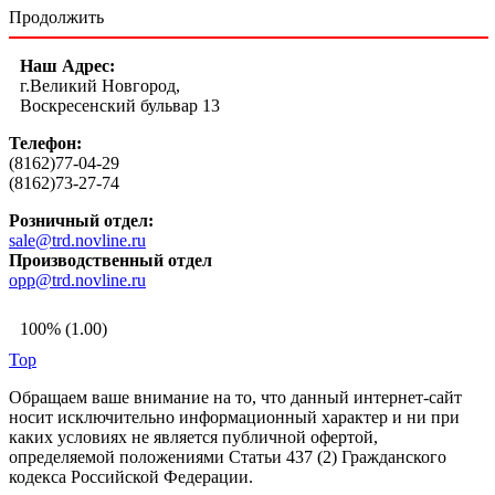
Продолжить
Наш Адрес:
г.Великий Новгород,
Воскресенский бульвар 13
Телефон:
(8162)77-04-29
(8162)73-27-74
Розничный отдел:
sale@trd.novline.ru
Производственный отдел
opp@trd.novline.ru
100% (1.00)
Top
Обращаем ваше внимание на то, что данный интернет-сайт
носит исключительно информационный характер и ни при
каких условиях не является публичной офертой,
определяемой положениями Статьи 437 (2) Гражданского
кодекса Российской Федерации.