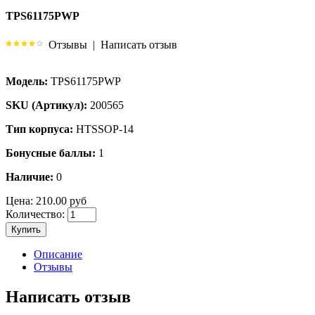
TPS61175PWP
Отзывы
|
Написать отзыв
Модель:
TPS61175PWP
SKU (Артикул):
200565
Тип корпуса:
HTSSOP-14
Бонусные баллы:
1
Наличие:
0
Цена:
210.00 руб
Количество:
Купить
Описание
Отзывы
Написать отзыв