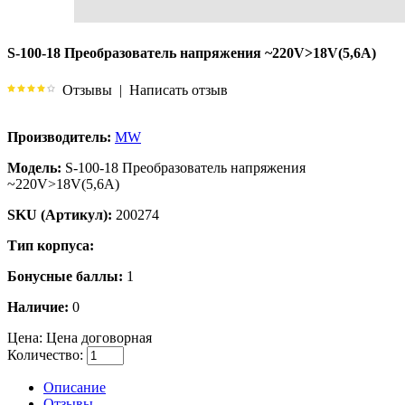
S-100-18 Преобразователь напряжения ~220V>18V(5,6A)
Отзывы
|
Написать отзыв
Производитель:
MW
Модель:
S-100-18 Преобразователь напряжения
~220V>18V(5,6A)
SKU (Артикул):
200274
Тип корпуса:
Бонусные баллы:
1
Наличие:
0
Цена:
Цена договорная
Количество:
Описание
Отзывы