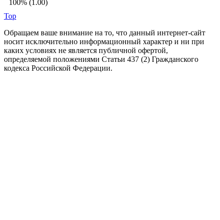
100% (1.00)
Top
Обращаем ваше внимание на то, что данный интернет-сайт
носит исключительно информационный характер и ни при
каких условиях не является публичной офертой,
определяемой положениями Статьи 437 (2) Гражданского
кодекса Российской Федерации.