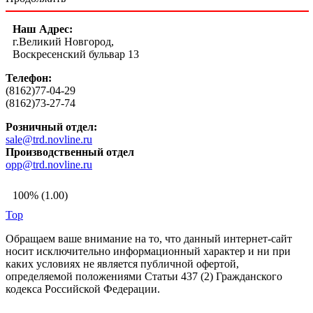
Наш Адрес:
г.Великий Новгород,
Воскресенский бульвар 13
Телефон:
(8162)77-04-29
(8162)73-27-74
Розничный отдел:
sale@trd.novline.ru
Производственный отдел
opp@trd.novline.ru
100% (1.00)
Top
Обращаем ваше внимание на то, что данный интернет-сайт
носит исключительно информационный характер и ни при
каких условиях не является публичной офертой,
определяемой положениями Статьи 437 (2) Гражданского
кодекса Российской Федерации.