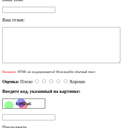
Ваш отзыв:
Внимание:
HTML не поддерживается! Используйте обычный текст.
Оценка:
Плохо
Хорошо
Введите код, указанный на картинке:
Продолжить