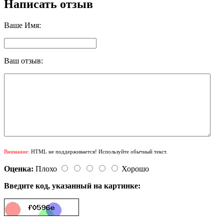
Написать отзыв
Ваше Имя:
Ваш отзыв:
Внимание:
HTML не поддерживается! Используйте обычный текст.
Оценка:
Плохо
Хорошо
Введите код, указанный на картинке: