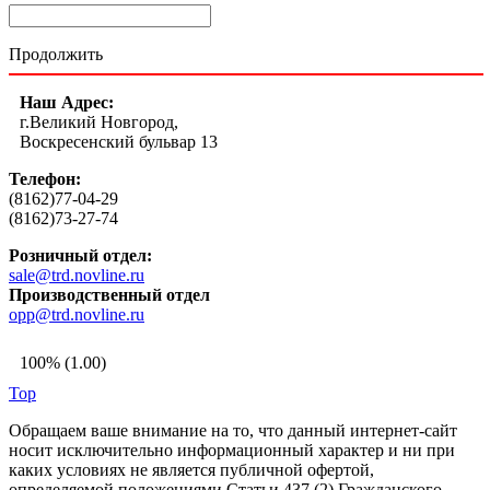
Продолжить
Наш Адрес:
г.Великий Новгород,
Воскресенский бульвар 13
Телефон:
(8162)77-04-29
(8162)73-27-74
Розничный отдел:
sale@trd.novline.ru
Производственный отдел
opp@trd.novline.ru
100% (1.00)
Top
Обращаем ваше внимание на то, что данный интернет-сайт
носит исключительно информационный характер и ни при
каких условиях не является публичной офертой,
определяемой положениями Статьи 437 (2) Гражданского