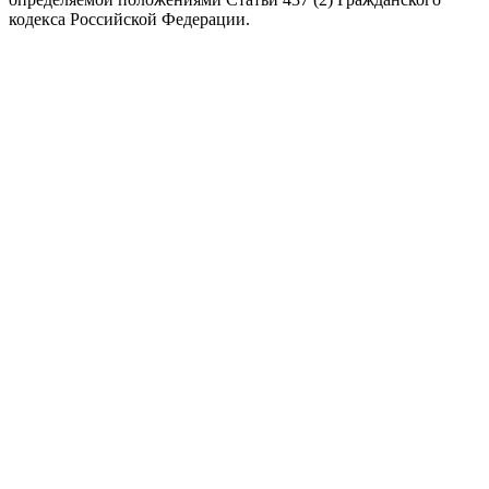
кодекса Российской Федерации.