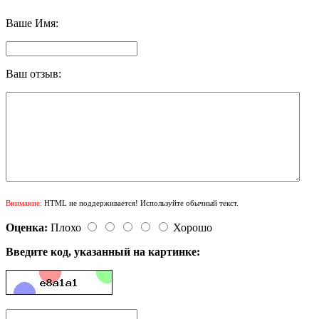
Ваше Имя:
Ваш отзыв:
Внимание:
HTML не поддерживается! Используйте обычный текст.
Оценка:
Плохо
Хорошо
Введите код, указанный на картинке: