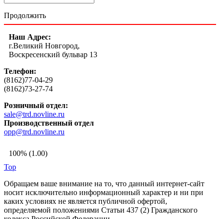
Продолжить
Наш Адрес:
г.Великий Новгород,
Воскресенский бульвар 13
Телефон:
(8162)77-04-29
(8162)73-27-74
Розничный отдел:
sale@trd.novline.ru
Производственный отдел
opp@trd.novline.ru
100% (1.00)
Top
Обращаем ваше внимание на то, что данный интернет-сайт
носит исключительно информационный характер и ни при
каких условиях не является публичной офертой,
определяемой положениями Статьи 437 (2) Гражданского
кодекса Российской Федерации.