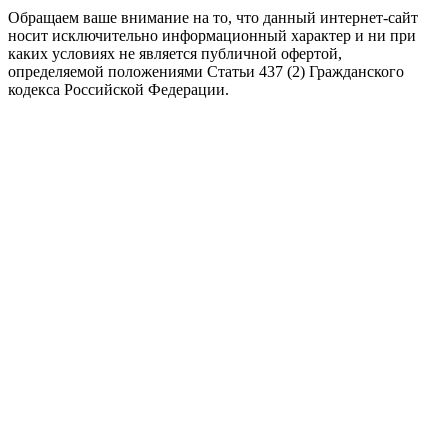
Обращаем ваше внимание на то, что данный интернет-сайт
носит исключительно информационный характер и ни при
каких условиях не является публичной офертой,
определяемой положениями Статьи 437 (2) Гражданского
кодекса Российской Федерации.