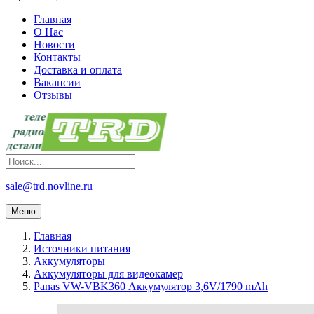
Главная
О Нас
Новости
Контакты
Доставка и оплата
Вакансии
Отзывы
sale@trd.novline.ru
Меню
Главная
Источники питания
Аккумуляторы
Аккумуляторы для видеокамер
Panas VW-VBK360 Аккумулятор 3,6V/1790 mAh