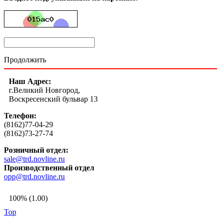
Продолжить
Наш Адрес:
г.Великий Новгород,
Воскресенский бульвар 13
Телефон:
(8162)77-04-29
(8162)73-27-74
Розничный отдел:
sale@trd.novline.ru
Производственный отдел
opp@trd.novline.ru
100% (1.00)
Top