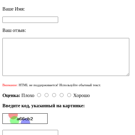
Ваше Имя:
Ваш отзыв:
Внимание:
HTML не поддерживается! Используйте обычный текст.
Оценка:
Плохо
Хорошо
Введите код, указанный на картинке: