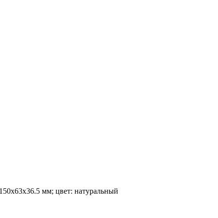
150x63x36.5 мм; цвет: натуральный