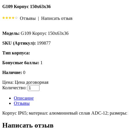
G109 Корпус 150x63x36
Отзывы
|
Написать отзыв
Модель:
G109 Корпус 150x63x36
SKU (Артикул):
199877
Тип корпуса:
Бонусные баллы:
1
Наличие:
0
Цена:
Цена договорная
Количество:
Описание
Отзывы
Корпус IP65; материал: алюминиевый сплав ADC-12; размеры: 
Написать отзыв