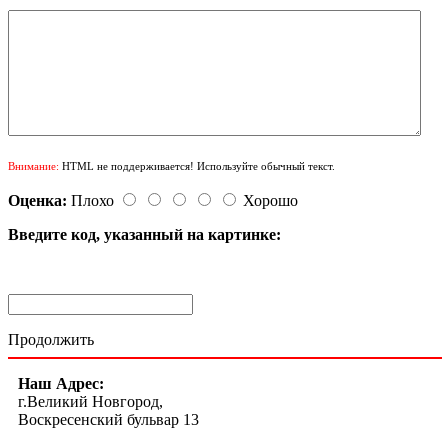
Внимание:
HTML не поддерживается! Используйте обычный текст.
Оценка:
Плохо
Хорошо
Введите код, указанный на картинке:
Продолжить
Наш Адрес:
г.Великий Новгород,
Воскресенский бульвар 13