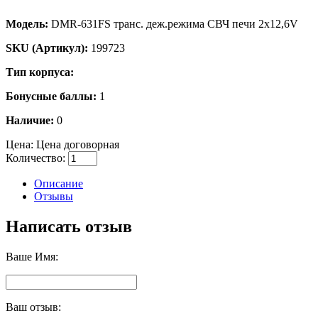
Модель:
DMR-631FS транс. деж.режима СВЧ печи 2х12,6V
SKU (Артикул):
199723
Тип корпуса:
Бонусные баллы:
1
Наличие:
0
Цена:
Цена договорная
Количество:
Описание
Отзывы
Написать отзыв
Ваше Имя:
Ваш отзыв: