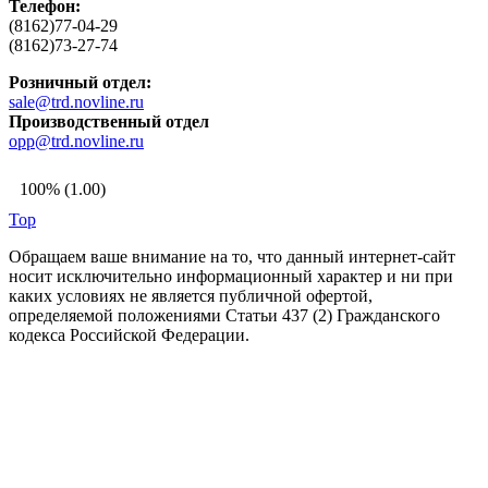
Телефон:
(8162)77-04-29
(8162)73-27-74
Розничный отдел:
sale@trd.novline.ru
Производственный отдел
opp@trd.novline.ru
100% (1.00)
Top
Обращаем ваше внимание на то, что данный интернет-сайт
носит исключительно информационный характер и ни при
каких условиях не является публичной офертой,
определяемой положениями Статьи 437 (2) Гражданского
кодекса Российской Федерации.