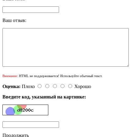
Ваш отзыв:
Внимание:
HTML не поддерживается! Используйте обычный текст.
Оценка:
Плохо
Хорошо
Введите код, указанный на картинке:
Продолжить