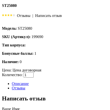
ST25080
Отзывы
|
Написать отзыв
Модель:
ST25080
SKU (Артикул):
199690
Тип корпуса:
Бонусные баллы:
1
Наличие:
0
Цена:
Цена договорная
Количество:
Описание
Отзывы
Написать отзыв
Ваше Имя: