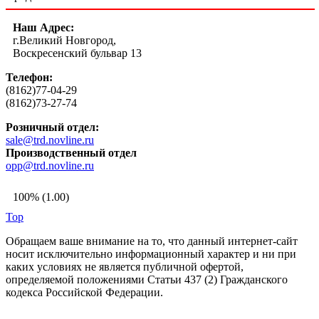
Наш Адрес:
г.Великий Новгород,
Воскресенский бульвар 13
Телефон:
(8162)77-04-29
(8162)73-27-74
Розничный отдел:
sale@trd.novline.ru
Производственный отдел
opp@trd.novline.ru
100% (1.00)
Top
Обращаем ваше внимание на то, что данный интернет-сайт
носит исключительно информационный характер и ни при
каких условиях не является публичной офертой,
определяемой положениями Статьи 437 (2) Гражданского
кодекса Российской Федерации.