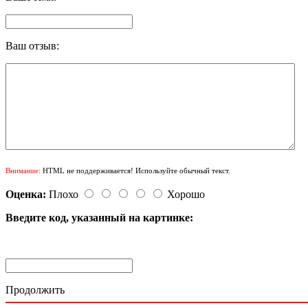
Ваш отзыв:
Внимание:
HTML не поддерживается! Используйте обычный текст.
Оценка:
Плохо
Хорошо
Введите код, указанный на картинке:
Продолжить