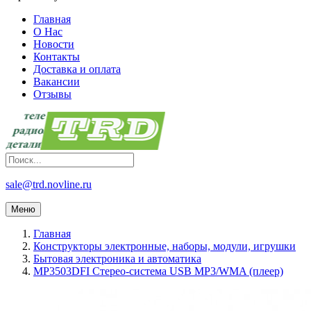
Главная
О Нас
Новости
Контакты
Доставка и оплата
Вакансии
Отзывы
sale@trd.novline.ru
Меню
Главная
Конструкторы электронные, наборы, модули, игрушки
Бытовая электроника и автоматика
MP3503DFI Стерео-система USB MP3/WMA (плеер)