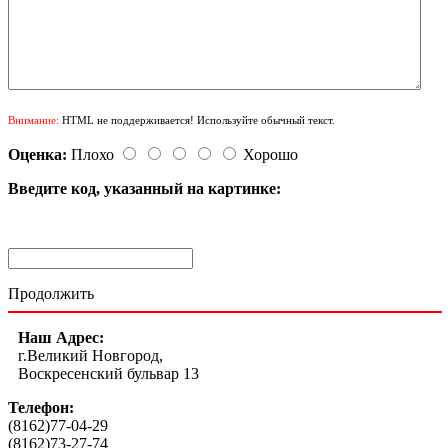
Внимание:
HTML не поддерживается! Используйте обычный текст.
Оценка:
Плохо
Хорошо
Введите код, указанный на картинке:
Продолжить
Наш Адрес:
г.Великий Новгород,
Воскресенский бульвар 13
Телефон:
(8162)77-04-29
(8162)73-27-74