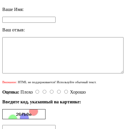
Ваше Имя:
Ваш отзыв:
Внимание:
HTML не поддерживается! Используйте обычный текст.
Оценка:
Плохо
Хорошо
Введите код, указанный на картинке: