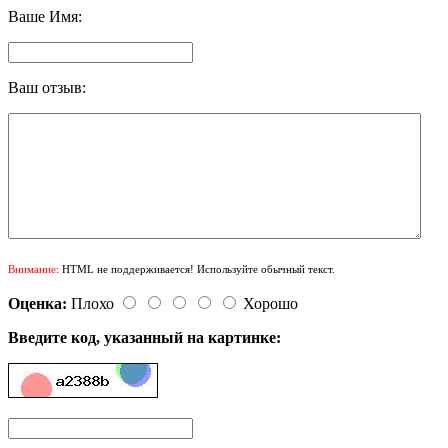
Ваше Имя:
Ваш отзыв:
Внимание:
HTML не поддерживается! Используйте обычный текст.
Оценка:
Плохо
Хорошо
Введите код, указанный на картинке: