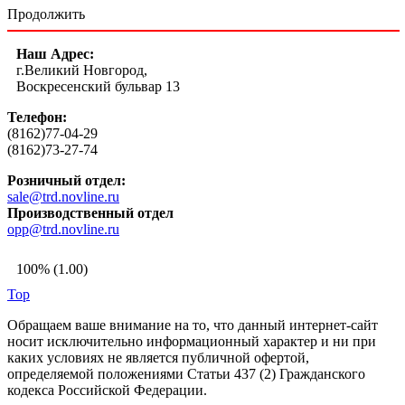
Продолжить
Наш Адрес:
г.Великий Новгород,
Воскресенский бульвар 13
Телефон:
(8162)77-04-29
(8162)73-27-74
Розничный отдел:
sale@trd.novline.ru
Производственный отдел
opp@trd.novline.ru
100% (1.00)
Top
Обращаем ваше внимание на то, что данный интернет-сайт
носит исключительно информационный характер и ни при
каких условиях не является публичной офертой,
определяемой положениями Статьи 437 (2) Гражданского
кодекса Российской Федерации.