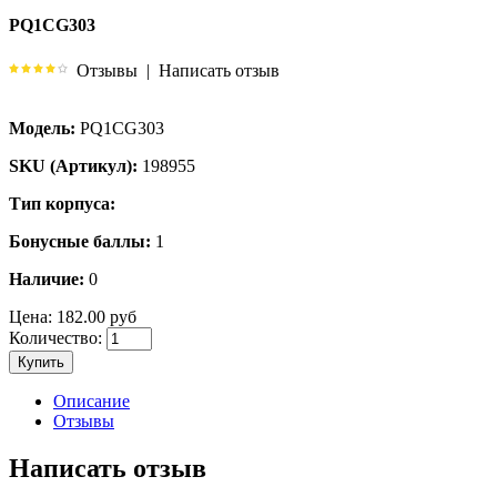
PQ1CG303
Отзывы
|
Написать отзыв
Модель:
PQ1CG303
SKU (Артикул):
198955
Тип корпуса:
Бонусные баллы:
1
Наличие:
0
Цена:
182.00 руб
Количество:
Купить
Описание
Отзывы
Написать отзыв