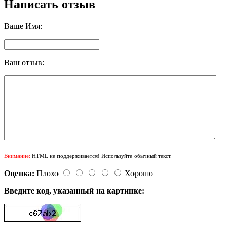
Написать отзыв
Ваше Имя:
Ваш отзыв:
Внимание:
HTML не поддерживается! Используйте обычный текст.
Оценка:
Плохо
Хорошо
Введите код, указанный на картинке: