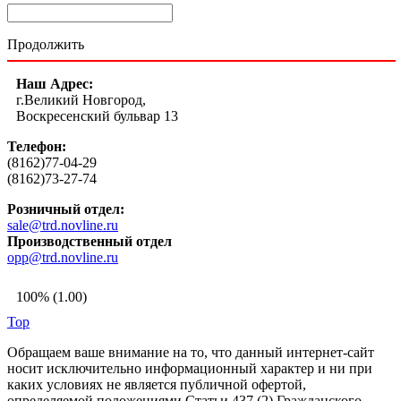
Продолжить
Наш Адрес:
г.Великий Новгород,
Воскресенский бульвар 13
Телефон:
(8162)77-04-29
(8162)73-27-74
Розничный отдел:
sale@trd.novline.ru
Производственный отдел
opp@trd.novline.ru
100% (1.00)
Top
Обращаем ваше внимание на то, что данный интернет-сайт
носит исключительно информационный характер и ни при
каких условиях не является публичной офертой,
определяемой положениями Статьи 437 (2) Гражданского