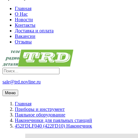
Главная
О Нас
Новости
Контакты
Доставка и оплата
Вакансии
Отзывы
sale@trd.novline.ru
Меню
Главная
Приборы и инструмент
Паяльное оборудование
Наконечники для паяльных станций
452FDLF040 (422FD10) Наконечник