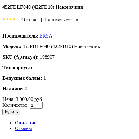
452FDLF040 (422FD10) Наконечник
Отзывы
|
Написать отзыв
Производитель:
ERSA
Модель:
452FDLF040 (422FD10) Наконечник
SKU (Артикул):
198907
Тип корпуса:
Бонусные баллы:
1
Наличие:
0
Цена:
3 000.00 руб
Количество:
Купить
Описание
Отзывы