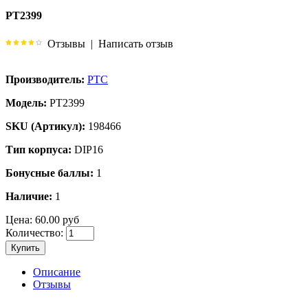
PT2399
Отзывы
|
Написать отзыв
Производитель:
PTC
Модель:
PT2399
SKU (Артикул):
198466
Тип корпуса:
DIP16
Бонусные баллы:
1
Наличие:
1
Цена:
60.00 руб
Количество:
Купить
Описание
Отзывы