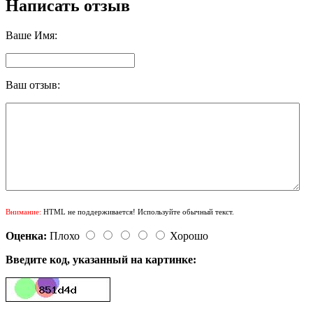
Написать отзыв
Ваше Имя:
Ваш отзыв:
Внимание:
HTML не поддерживается! Используйте обычный текст.
Оценка:
Плохо
Хорошо
Введите код, указанный на картинке: