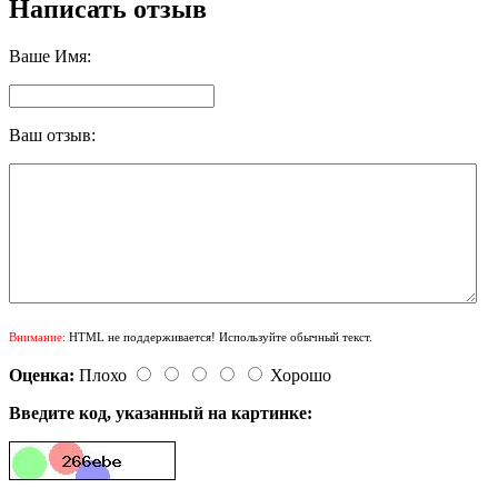
Написать отзыв
Ваше Имя:
Ваш отзыв:
Внимание:
HTML не поддерживается! Используйте обычный текст.
Оценка:
Плохо
Хорошо
Введите код, указанный на картинке: