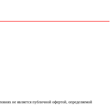
ловиях не является публичной офертой, определяемой