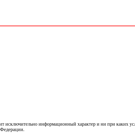
сит исключительно информационный характер и ни при каких ус
 Федерации.