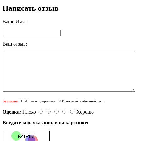
Написать отзыв
Ваше Имя:
Ваш отзыв:
Внимание:
HTML не поддерживается! Используйте обычный текст.
Оценка:
Плохо
Хорошо
Введите код, указанный на картинке: