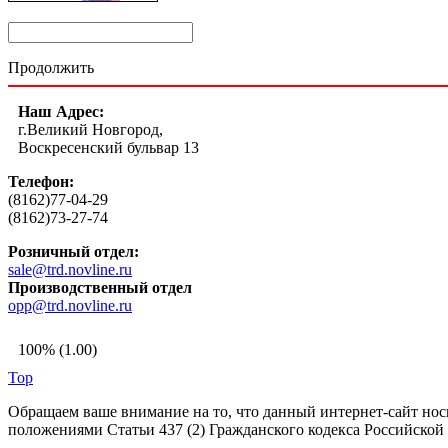
Продолжить
Наш Адрес:
г.Великий Новгород,
Воскресенский бульвар 13
Телефон:
(8162)77-04-29
(8162)73-27-74
Розничный отдел:
sale@trd.novline.ru
Производственный отдел
opp@trd.novline.ru
100% (1.00)
Top
Обращаем ваше внимание на то, что данный интернет-сайт но
положениями Статьи 437 (2) Гражданского кодекса Российской