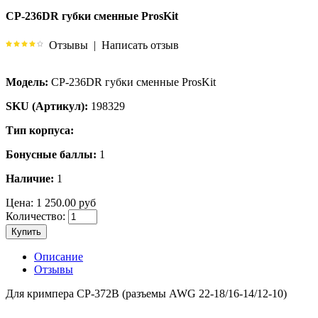
CP-236DR губки сменные ProsKit
Отзывы
|
Написать отзыв
Модель:
CP-236DR губки сменные ProsKit
SKU (Артикул):
198329
Тип корпуса:
Бонусные баллы:
1
Наличие:
1
Цена:
1 250.00 руб
Количество:
Купить
Описание
Отзывы
Для кримпера CP-372B (разъемы AWG 22-18/16-14/12-10)