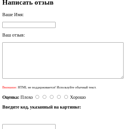
Написать отзыв
Ваше Имя:
Ваш отзыв:
Внимание:
HTML не поддерживается! Используйте обычный текст.
Оценка:
Плохо
Хорошо
Введите код, указанный на картинке: