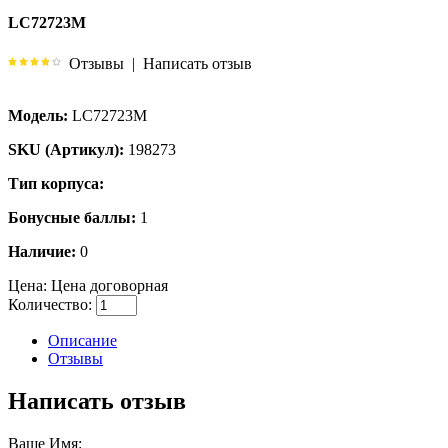
LC72723M
Отзывы
|
Написать отзыв
Модель:
LC72723M
SKU (Артикул):
198273
Тип корпуса:
Бонусные баллы:
1
Наличие:
0
Цена:
Цена договорная
Количество:
Описание
Отзывы
Написать отзыв
Ваше Имя: