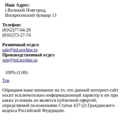
Наш Адрес:
г.Великий Новгород,
Воскресенский бульвар 13
Телефон:
(8162)77-04-29
(8162)73-27-74
Розничный отдел:
sale@trd.novline.ru
Производственный отдел
opp@trd.novline.ru
100% (1.00)
Top
Обращаем ваше внимание на то, что данный интернет-сайт
носит исключительно информационный характер и ни при
каких условиях не является публичной офертой,
определяемой положениями Статьи 437 (2) Гражданского
кодекса Российской Федерации.