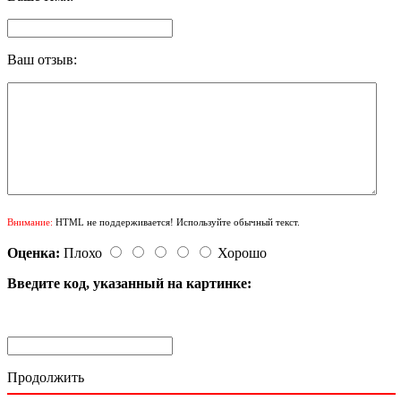
Ваш отзыв:
Внимание:
HTML не поддерживается! Используйте обычный текст.
Оценка:
Плохо
Хорошо
Введите код, указанный на картинке:
Продолжить