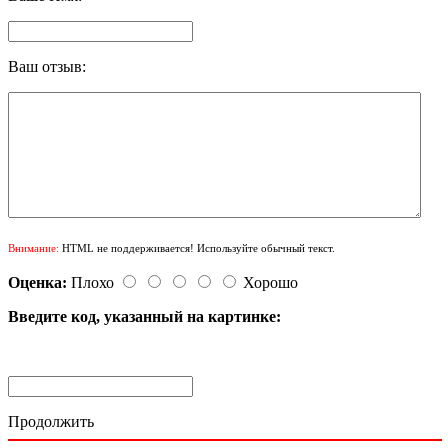
Ваш отзыв:
Внимание:
HTML не поддерживается! Используйте обычный текст.
Оценка:
Плохо
Хорошо
Введите код, указанный на картинке:
Продолжить