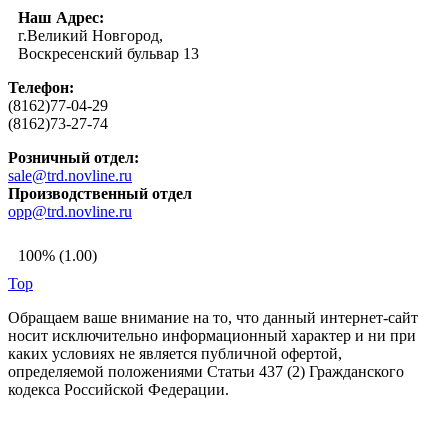
Наш Адрес:
г.Великий Новгород,
Воскресенский бульвар 13
Телефон:
(8162)77-04-29
(8162)73-27-74
Розничный отдел:
sale@trd.novline.ru
Производственный отдел
opp@trd.novline.ru
100% (1.00)
Top
Обращаем ваше внимание на то, что данный интернет-сайт
носит исключительно информационный характер и ни при
каких условиях не является публичной офертой,
определяемой положениями Статьи 437 (2) Гражданского
кодекса Российской Федерации.