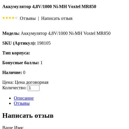
Аккумулятор 4,8V/1000 Ni-MH Voxtel MR850
Отзывы
|
Написать отзыв
Модель:
Аккумулятор 4,8V/1000 Ni-MH Voxtel MR850
SKU (Артикул):
198105
Тип корпуса:
Бонусные баллы:
1
Наличие:
0
Цена:
Цена договорная
Количество:
Описание
Отзывы
Написать отзыв
Ваше Имя: