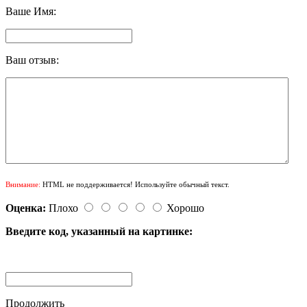
Ваше Имя:
Ваш отзыв:
Внимание:
HTML не поддерживается! Используйте обычный текст.
Оценка:
Плохо
Хорошо
Введите код, указанный на картинке:
Продолжить