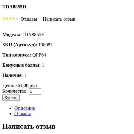
TDA8855H
Отзывы
|
Написать отзыв
Модель:
TDA8855H
SKU (Артикул):
198087
Тип корпуса:
QFP64
Бонусные баллы:
1
Наличие:
1
Цена:
361.00 руб
Количество:
Купить
Описание
Отзывы
Написать отзыв