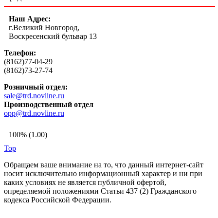
Наш Адрес:
г.Великий Новгород,
Воскресенский бульвар 13
Телефон:
(8162)77-04-29
(8162)73-27-74
Розничный отдел:
sale@trd.novline.ru
Производственный отдел
opp@trd.novline.ru
100% (1.00)
Top
Обращаем ваше внимание на то, что данный интернет-сайт
носит исключительно информационный характер и ни при
каких условиях не является публичной офертой,
определяемой положениями Статьи 437 (2) Гражданского
кодекса Российской Федерации.