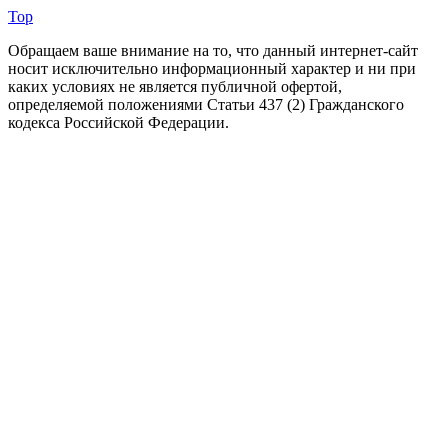
Top
Обращаем ваше внимание на то, что данный интернет-сайт
носит исключительно информационный характер и ни при
каких условиях не является публичной офертой,
определяемой положениями Статьи 437 (2) Гражданского
кодекса Российской Федерации.