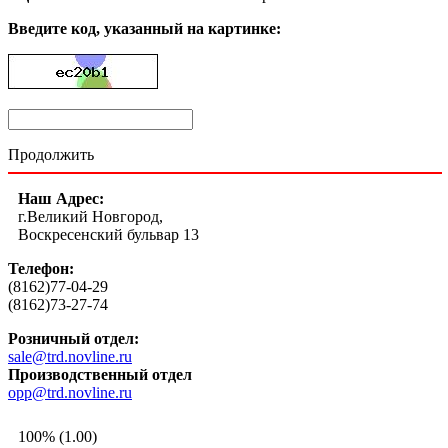
Введите код, указанный на картинке:
Продолжить
Наш Адрес:
г.Великий Новгород,
Воскресенский бульвар 13
Телефон:
(8162)77-04-29
(8162)73-27-74
Розничный отдел:
sale@trd.novline.ru
Производственный отдел
opp@trd.novline.ru
100% (1.00)