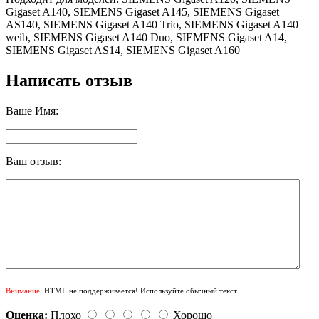
Gigaset A140, SIEMENS Gigaset A145, SIEMENS Gigaset
AS140, SIEMENS Gigaset A140 Trio, SIEMENS Gigaset A140
weib, SIEMENS Gigaset A140 Duo, SIEMENS Gigaset A14,
SIEMENS Gigaset AS14, SIEMENS Gigaset A160
Написать отзыв
Ваше Имя:
Ваш отзыв:
Внимание:
HTML не поддерживается! Используйте обычный текст.
Оценка:
Плохо
Хорошо