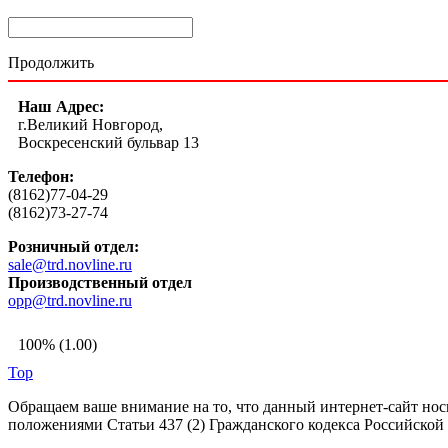
Продолжить
Наш Адрес:
г.Великий Новгород,
Воскресенский бульвар 13
Телефон:
(8162)77-04-29
(8162)73-27-74
Розничный отдел:
sale@trd.novline.ru
Производственный отдел
opp@trd.novline.ru
100% (1.00)
Top
Обращаем ваше внимание на то, что данный интернет-сайт но
положениями Статьи 437 (2) Гражданского кодекса Российской