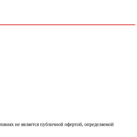
ловиях не является публичной офертой, определяемой