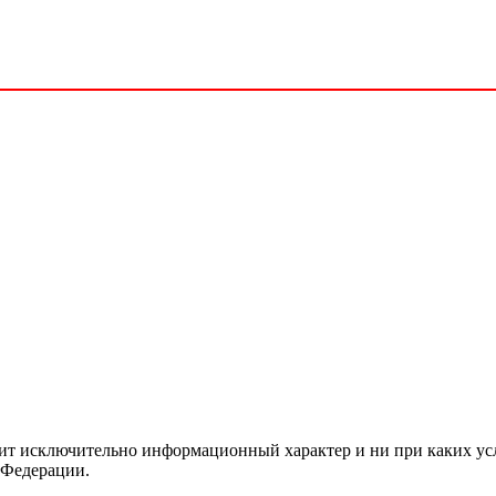
сит исключительно информационный характер и ни при каких ус
 Федерации.