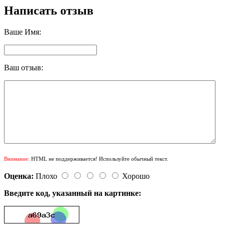
Написать отзыв
Ваше Имя:
Ваш отзыв:
Внимание:
HTML не поддерживается! Используйте обычный текст.
Оценка:
Плохо
Хорошо
Введите код, указанный на картинке: