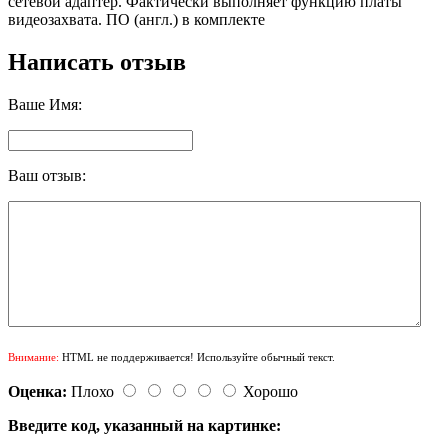
сетевой адаптер. Фактически выполняет функцию платы
видеозахвата. ПО (англ.) в комплекте
Написать отзыв
Ваше Имя:
Ваш отзыв:
Внимание:
HTML не поддерживается! Используйте обычный текст.
Оценка:
Плохо
Хорошо
Введите код, указанный на картинке: