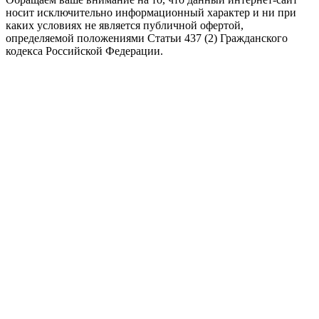
носит исключительно информационный характер и ни при
каких условиях не является публичной офертой,
определяемой положениями Статьи 437 (2) Гражданского
кодекса Российской Федерации.