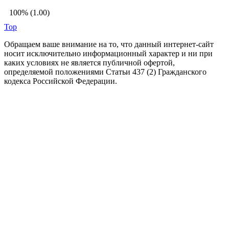
100% (1.00)
Top
Обращаем ваше внимание на то, что данный интернет-сайт
носит исключительно информационный характер и ни при
каких условиях не является публичной офертой,
определяемой положениями Статьи 437 (2) Гражданского
кодекса Российской Федерации.