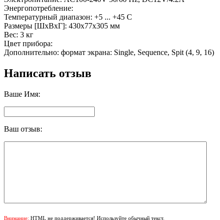
Энергопотребление:
Температурный диапазон: +5 ... +45 C
Размеры [ШхВхГ]: 430x77x305 мм
Вес: 3 кг
Цвет прибора:
Дополнительно: формат экрана: Single, Sequence, Spit (4, 9, 16)
Написать отзыв
Ваше Имя:
Ваш отзыв:
Внимание:
HTML не поддерживается! Используйте обычный текст.