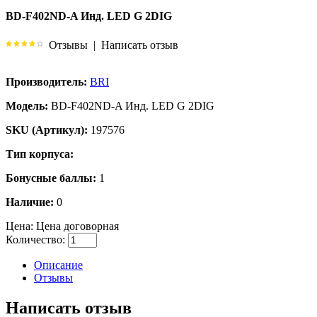
BD-F402ND-A Инд. LED G 2DIG
Отзывы
|
Написать отзыв
Производитель:
BRI
Модель:
BD-F402ND-A Инд. LED G 2DIG
SKU (Артикул):
197576
Тип корпуса:
Бонусные баллы:
1
Наличие:
0
Цена:
Цена договорная
Количество:
Описание
Отзывы
Написать отзыв