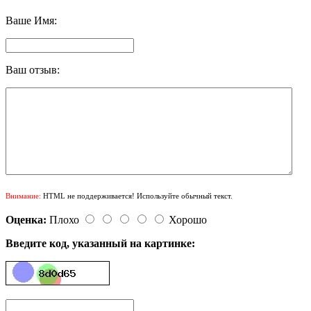
Ваше Имя:
Ваш отзыв:
Внимание:
HTML не поддерживается! Используйте обычный текст.
Оценка:
Плохо
Хорошо
Введите код, указанный на картинке: