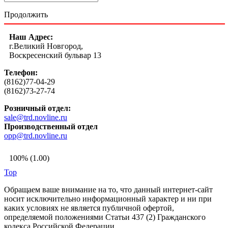
Продолжить
Наш Адрес:
г.Великий Новгород,
Воскресенский бульвар 13
Телефон:
(8162)77-04-29
(8162)73-27-74
Розничный отдел:
sale@trd.novline.ru
Производственный отдел
opp@trd.novline.ru
100% (1.00)
Top
Обращаем ваше внимание на то, что данный интернет-сайт
носит исключительно информационный характер и ни при
каких условиях не является публичной офертой,
определяемой положениями Статьи 437 (2) Гражданского
кодекса Российской Федерации.