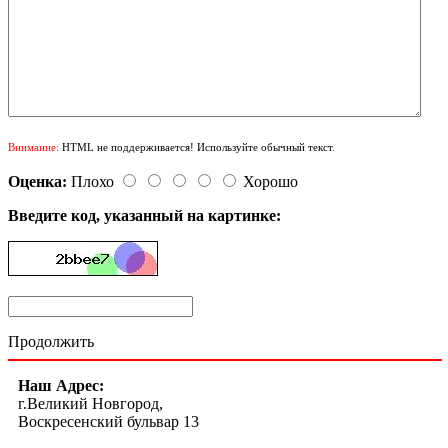
Внимание:
HTML не поддерживается! Используйте обычный текст.
Оценка:
Плохо
Хорошо
Введите код, указанный на картинке:
Продолжить
Наш Адрес:
г.Великий Новгород,
Воскресенский бульвар 13