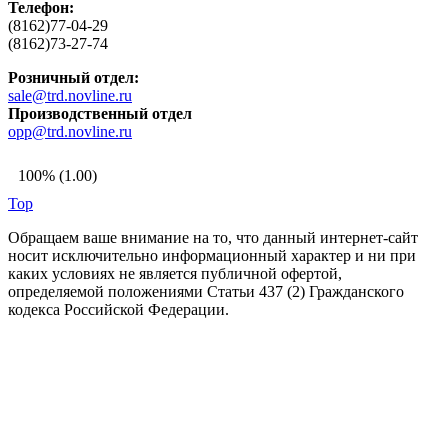
Телефон:
(8162)77-04-29
(8162)73-27-74
Розничный отдел:
sale@trd.novline.ru
Производственный отдел
opp@trd.novline.ru
100% (1.00)
Top
Обращаем ваше внимание на то, что данный интернет-сайт
носит исключительно информационный характер и ни при
каких условиях не является публичной офертой,
определяемой положениями Статьи 437 (2) Гражданского
кодекса Российской Федерации.