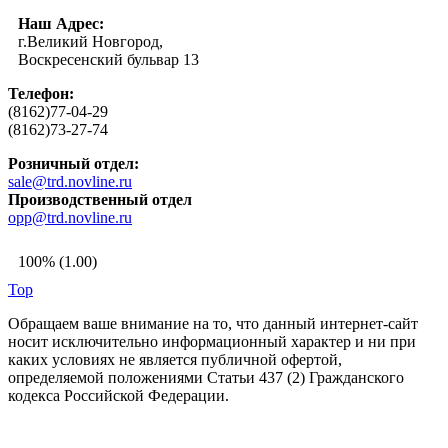
Наш Адрес:
г.Великий Новгород,
Воскресенский бульвар 13
Телефон:
(8162)77-04-29
(8162)73-27-74
Розничный отдел:
sale@trd.novline.ru
Производственный отдел
opp@trd.novline.ru
100% (1.00)
Top
Обращаем ваше внимание на то, что данный интернет-сайт
носит исключительно информационный характер и ни при
каких условиях не является публичной офертой,
определяемой положениями Статьи 437 (2) Гражданского
кодекса Российской Федерации.