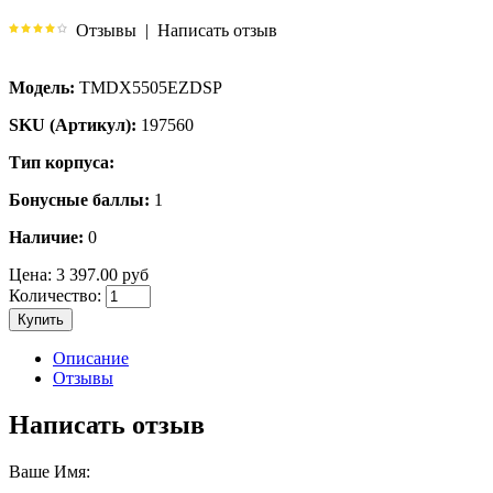
Отзывы
|
Написать отзыв
Модель:
TMDX5505EZDSP
SKU (Артикул):
197560
Тип корпуса:
Бонусные баллы:
1
Наличие:
0
Цена:
3 397.00 руб
Количество:
Купить
Описание
Отзывы
Написать отзыв
Ваше Имя: