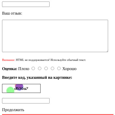
Ваш отзыв:
Внимание:
HTML не поддерживается! Используйте обычный текст.
Оценка:
Плохо
Хорошо
Введите код, указанный на картинке:
Продолжить