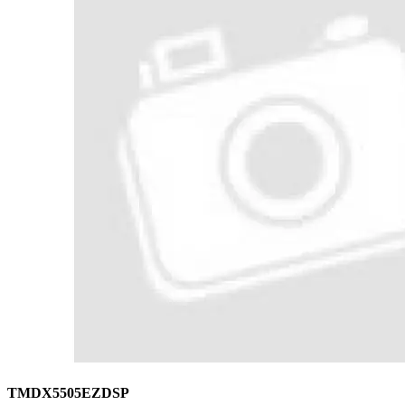
TMDX5505EZDSP