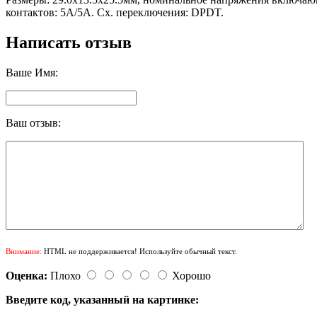
контактов: 5А/5A. Сх. переключения: DPDT.
Написать отзыв
Ваше Имя:
Ваш отзыв:
Внимание:
HTML не поддерживается! Используйте обычный текст.
Оценка:
Плохо
Хорошо
Введите код, указанный на картинке: