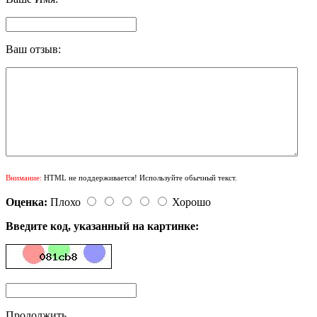
Ваш отзыв:
Внимание:
HTML не поддерживается! Используйте обычный текст.
Оценка:
Плохо
Хорошо
Введите код, указанный на картинке:
Продолжить