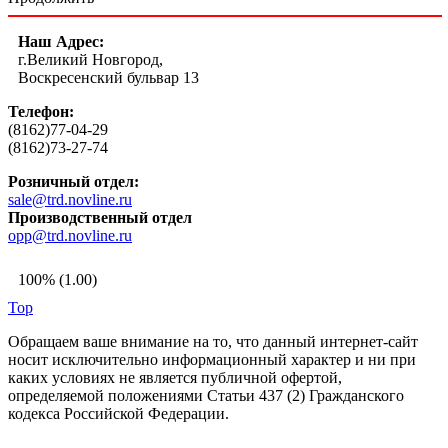
Наш Адрес:
г.Великий Новгород,
Воскресенский бульвар 13
Телефон:
(8162)77-04-29
(8162)73-27-74
Розничный отдел:
sale@trd.novline.ru
Производственный отдел
opp@trd.novline.ru
100% (1.00)
Top
Обращаем ваше внимание на то, что данный интернет-сайт
носит исключительно информационный характер и ни при
каких условиях не является публичной офертой,
определяемой положениями Статьи 437 (2) Гражданского
кодекса Российской Федерации.