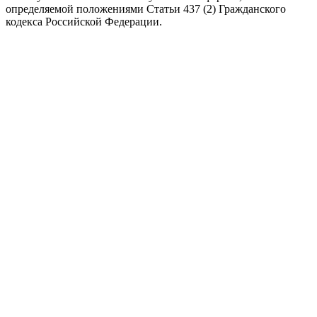
определяемой положениями Статьи 437 (2) Гражданского
кодекса Российской Федерации.