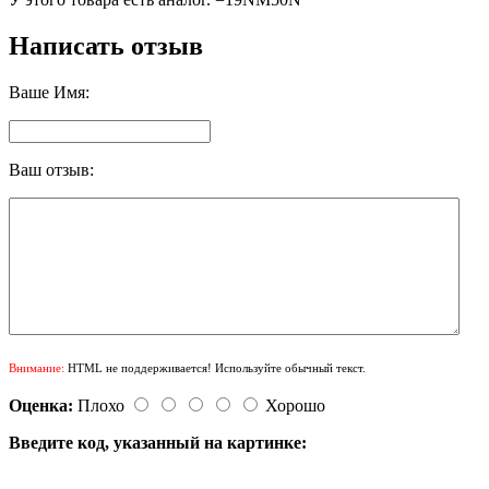
Написать отзыв
Ваше Имя:
Ваш отзыв:
Внимание:
HTML не поддерживается! Используйте обычный текст.
Оценка:
Плохо
Хорошо
Введите код, указанный на картинке: