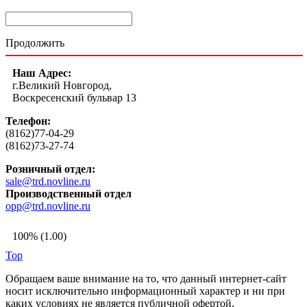
Продолжить
Наш Адрес:
г.Великий Новгород,
Воскресенский бульвар 13
Телефон:
(8162)77-04-29
(8162)73-27-74
Розничный отдел:
sale@trd.novline.ru
Производственный отдел
opp@trd.novline.ru
100% (1.00)
Top
Обращаем ваше внимание на то, что данный интернет-сайт
носит исключительно информационный характер и ни при
каких условиях не является публичной офертой,