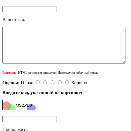
Ваш отзыв:
Внимание:
HTML не поддерживается! Используйте обычный текст.
Оценка:
Плохо
Хорошо
Введите код, указанный на картинке:
Продолжить