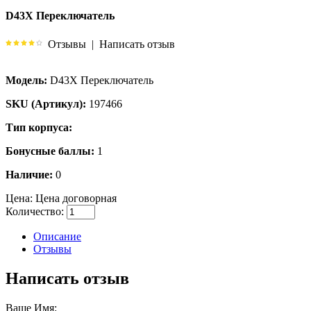
D43X Переключатель
Отзывы
|
Написать отзыв
Модель:
D43X Переключатель
SKU (Артикул):
197466
Тип корпуса:
Бонусные баллы:
1
Наличие:
0
Цена:
Цена договорная
Количество:
Описание
Отзывы
Написать отзыв
Ваше Имя: