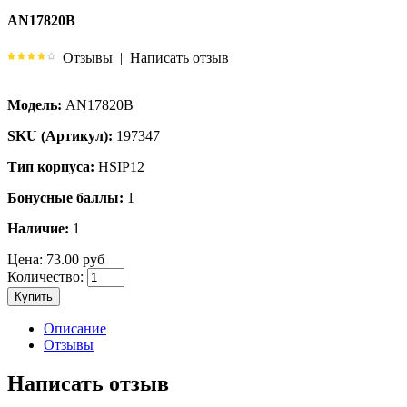
AN17820B
Отзывы
|
Написать отзыв
Модель:
AN17820B
SKU (Артикул):
197347
Тип корпуса:
HSIP12
Бонусные баллы:
1
Наличие:
1
Цена:
73.00 руб
Количество:
Купить
Описание
Отзывы
Написать отзыв