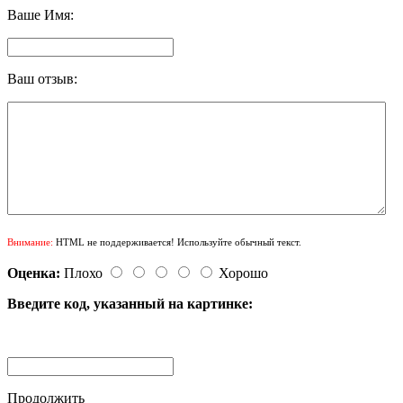
Ваше Имя:
Ваш отзыв:
Внимание:
HTML не поддерживается! Используйте обычный текст.
Оценка:
Плохо
Хорошо
Введите код, указанный на картинке:
Продолжить