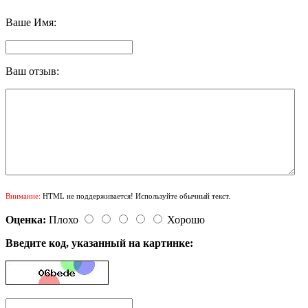
Ваше Имя:
Ваш отзыв:
Внимание:
HTML не поддерживается! Используйте обычный текст.
Оценка:
Плохо
Хорошо
Введите код, указанный на картинке: