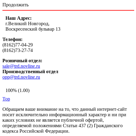
Продолжить
Наш Адрес:
г.Великий Новгород,
Воскресенский бульвар 13
Телефон:
(8162)77-04-29
(8162)73-27-74
Розничный отдел:
sale@trd.novline.ru
Производственный отдел
opp@trd.novline.ru
100% (1.00)
Top
Обращаем ваше внимание на то, что данный интернет-сайт
носит исключительно информационный характер и ни при
каких условиях не является публичной офертой,
определяемой положениями Статьи 437 (2) Гражданского
кодекса Российской Федерации.