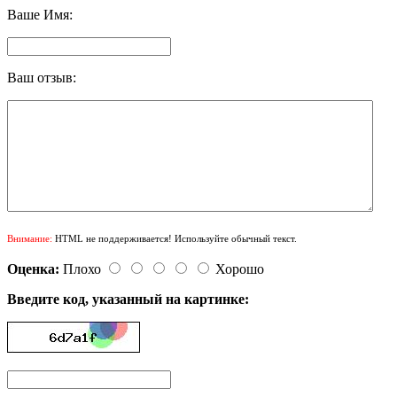
Ваше Имя:
Ваш отзыв:
Внимание:
HTML не поддерживается! Используйте обычный текст.
Оценка:
Плохо
Хорошо
Введите код, указанный на картинке: