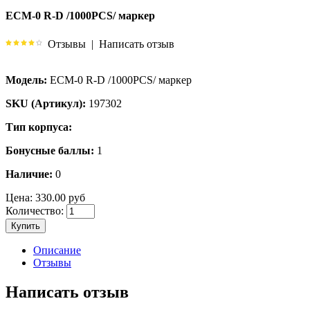
ECM-0 R-D /1000PCS/ маркер
Отзывы
|
Написать отзыв
Модель:
ECM-0 R-D /1000PCS/ маркер
SKU (Артикул):
197302
Тип корпуса:
Бонусные баллы:
1
Наличие:
0
Цена:
330.00 руб
Количество:
Купить
Описание
Отзывы
Написать отзыв