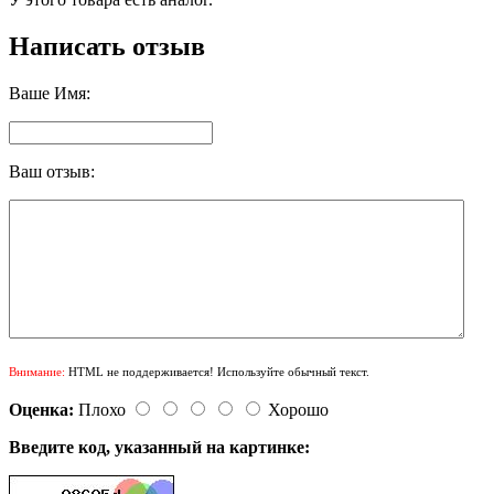
Написать отзыв
Ваше Имя:
Ваш отзыв:
Внимание:
HTML не поддерживается! Используйте обычный текст.
Оценка:
Плохо
Хорошо
Введите код, указанный на картинке: