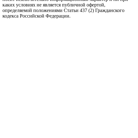
каких условиях не является публичной офертой,
определяемой положениями Статьи 437 (2) Гражданского
кодекса Российской Федерации.