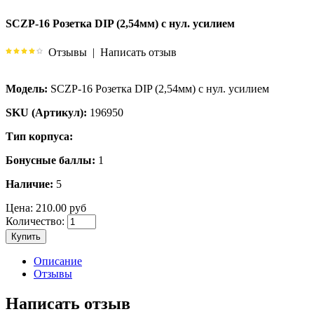
SCZP-16 Розетка DIP (2,54мм) с нул. усилием
Отзывы
|
Написать отзыв
Модель:
SCZP-16 Розетка DIP (2,54мм) с нул. усилием
SKU (Артикул):
196950
Тип корпуса:
Бонусные баллы:
1
Наличие:
5
Цена:
210.00 руб
Количество:
Купить
Описание
Отзывы
Написать отзыв