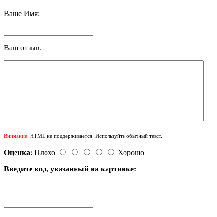
Ваше Имя:
Ваш отзыв:
Внимание:
HTML не поддерживается! Используйте обычный текст.
Оценка:
Плохо
Хорошо
Введите код, указанный на картинке: