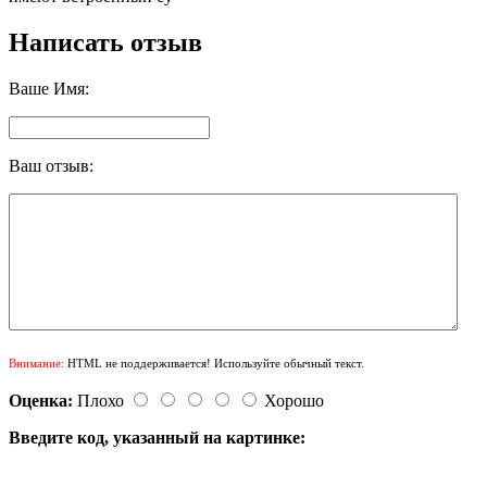
Написать отзыв
Ваше Имя:
Ваш отзыв:
Внимание:
HTML не поддерживается! Используйте обычный текст.
Оценка:
Плохо
Хорошо
Введите код, указанный на картинке: