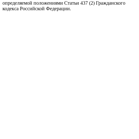
определяемой положениями Статьи 437 (2) Гражданского
кодекса Российской Федерации.