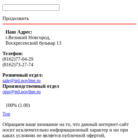
Продолжить
Наш Адрес:
г.Великий Новгород,
Воскресенский бульвар 13
Телефон:
(8162)77-04-29
(8162)73-27-74
Розничный отдел:
sale@trd.novline.ru
Производственный отдел
opp@trd.novline.ru
100% (1.00)
Top
Обращаем ваше внимание на то, что данный интернет-сайт
носит исключительно информационный характер и ни при
каких условиях не является публичной офертой,