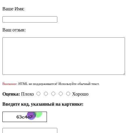
Ваше Имя:
Ваш отзыв:
Внимание:
HTML не поддерживается! Используйте обычный текст.
Оценка:
Плохо
Хорошо
Введите код, указанный на картинке: