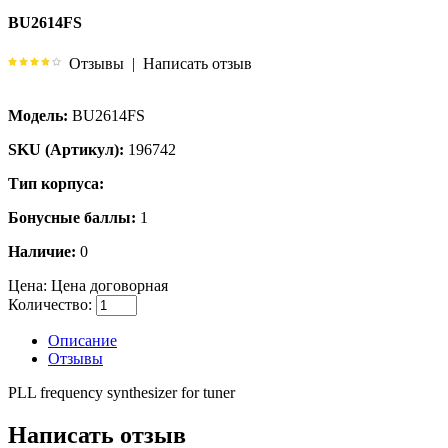
BU2614FS
Отзывы
|
Написать отзыв
Модель:
BU2614FS
SKU (Артикул):
196742
Тип корпуса:
Бонусные баллы:
1
Наличие:
0
Цена:
Цена договорная
Количество:
Описание
Отзывы
PLL frequency synthesizer for tuner
Написать отзыв