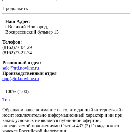
Продолжить
Наш Адрес:
г.Великий Новгород,
Воскресенский бульвар 13
Телефон:
(8162)77-04-29
(8162)73-27-74
Розничный отдел:
sale@trd.novline.ru
Производственный отдел
opp@trd.novline.ru
100% (1.00)
Top
Обращаем ваше внимание на то, что данный интернет-сайт
носит исключительно информационный характер и ни при
каких условиях не является публичной офертой,
определяемой положениями Статьи 437 (2) Гражданского
кодекса Российской Федерации.