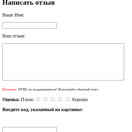
Написать отзыв
Ваше Имя:
Ваш отзыв:
Внимание:
HTML не поддерживается! Используйте обычный текст.
Оценка:
Плохо
Хорошо
Введите код, указанный на картинке: