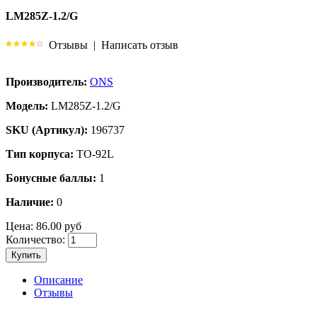
LM285Z-1.2/G
Отзывы
|
Написать отзыв
Производитель:
ONS
Модель:
LM285Z-1.2/G
SKU (Артикул):
196737
Тип корпуса:
TO-92L
Бонусные баллы:
1
Наличие:
0
Цена:
86.00 руб
Количество:
Купить
Описание
Отзывы