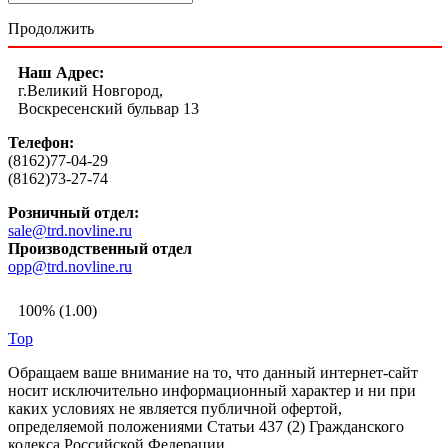
Продолжить
Наш Адрес:
г.Великий Новгород,
Воскресенский бульвар 13
Телефон:
(8162)77-04-29
(8162)73-27-74
Розничный отдел:
sale@trd.novline.ru
Производственный отдел
opp@trd.novline.ru
100% (1.00)
Top
Обращаем ваше внимание на то, что данный интернет-сайт
носит исключительно информационный характер и ни при
каких условиях не является публичной офертой,
определяемой положениями Статьи 437 (2) Гражданского
кодекса Российской Федерации.