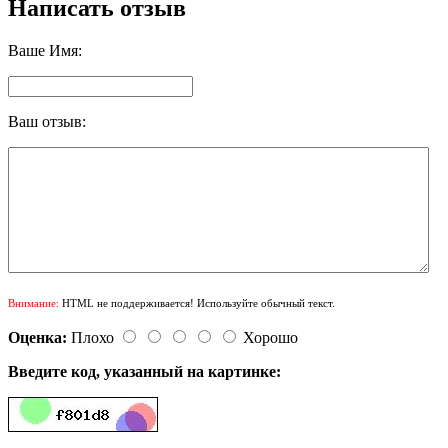
Написать отзыв
Ваше Имя:
Ваш отзыв:
Внимание:
HTML не поддерживается! Используйте обычный текст.
Оценка:
Плохо
Хорошо
Введите код, указанный на картинке: