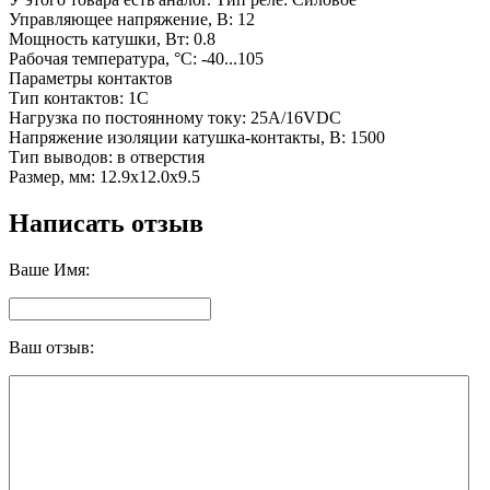
Управляющее напряжение, В: 12
Мощность катушки, Вт: 0.8
Рабочая температура, °C: -40...105
Параметры контактов
Тип контактов: 1C
Нагрузка по постоянному току: 25A/16VDC
Напряжение изоляции катушка-контакты, В: 1500
Тип выводов: в отверстия
Размер, мм: 12.9x12.0x9.5
Написать отзыв
Ваше Имя:
Ваш отзыв: