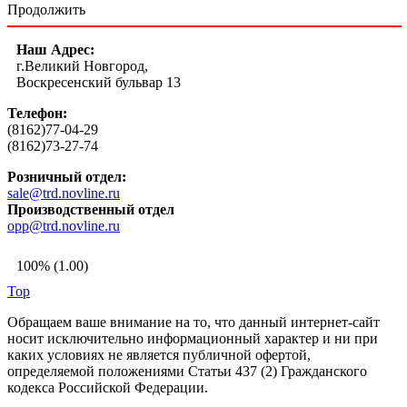
Продолжить
Наш Адрес:
г.Великий Новгород,
Воскресенский бульвар 13
Телефон:
(8162)77-04-29
(8162)73-27-74
Розничный отдел:
sale@trd.novline.ru
Производственный отдел
opp@trd.novline.ru
100% (1.00)
Top
Обращаем ваше внимание на то, что данный интернет-сайт
носит исключительно информационный характер и ни при
каких условиях не является публичной офертой,
определяемой положениями Статьи 437 (2) Гражданского
кодекса Российской Федерации.