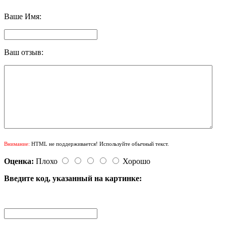
Ваше Имя:
Ваш отзыв:
Внимание:
HTML не поддерживается! Используйте обычный текст.
Оценка:
Плохо
Хорошо
Введите код, указанный на картинке: