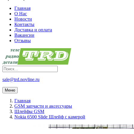
Главная
О Нас
Новости
Контакты
Доставка и оплата
Вакансии
Отзывы
sale@trd.novline.ru
Меню
Главная
GSM запчасти и аксессуары
Шлейфы GSM
Nokia 6500 Slide Шлейф с камерой