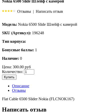
Nokia 6500 Slide Шлейф с камерой
Отзывы
|
Написать отзыв
Модель:
Nokia 6500 Slide Шлейф с камерой
SKU (Артикул):
196248
Тип корпуса:
Бонусные баллы:
1
Наличие:
0
Цена:
300.00 руб
Количество:
Купить
Описание
Отзывы
Flat Cable 6500 Slider Nokia (FLCNOK167)
Написать отзыв