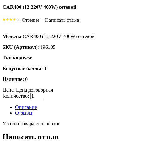
CAR400 (12-220V 400W) сетевой
Отзывы
|
Написать отзыв
Модель:
CAR400 (12-220V 400W) сетевой
SKU (Артикул):
196185
Тип корпуса:
Бонусные баллы:
1
Наличие:
0
Цена:
Цена договорная
Количество:
Описание
Отзывы
У этого товара есть аналог.
Написать отзыв