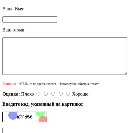
Ваше Имя:
Ваш отзыв:
Внимание:
HTML не поддерживается! Используйте обычный текст.
Оценка:
Плохо
Хорошо
Введите код, указанный на картинке: