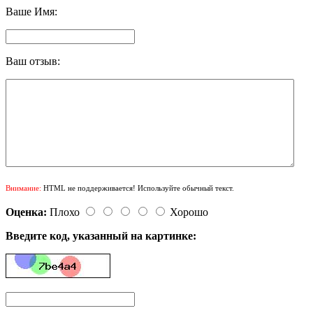
Ваше Имя:
Ваш отзыв:
Внимание:
HTML не поддерживается! Используйте обычный текст.
Оценка:
Плохо
Хорошо
Введите код, указанный на картинке: