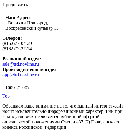
Продолжить
Наш Адрес:
г.Великий Новгород,
Воскресенский бульвар 13
Телефон:
(8162)77-04-29
(8162)73-27-74
Розничный отдел:
sale@trd.novline.ru
Производственный отдел
opp@trd.novline.ru
100% (1.00)
Top
Обращаем ваше внимание на то, что данный интернет-сайт
носит исключительно информационный характер и ни при
каких условиях не является публичной офертой,
определяемой положениями Статьи 437 (2) Гражданского
кодекса Российской Федерации.