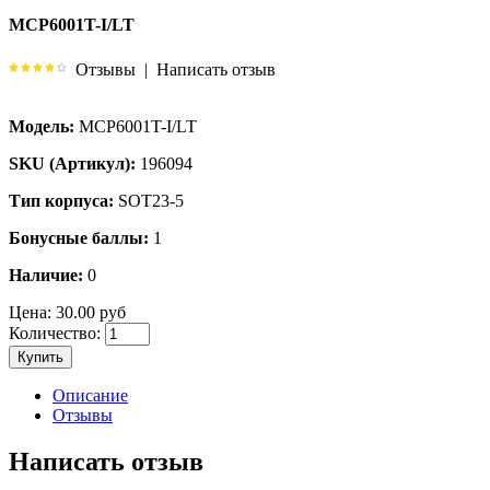
MCP6001T-I/LT
Отзывы
|
Написать отзыв
Модель:
MCP6001T-I/LT
SKU (Артикул):
196094
Тип корпуса:
SOT23-5
Бонусные баллы:
1
Наличие:
0
Цена:
30.00 руб
Количество:
Купить
Описание
Отзывы
Написать отзыв